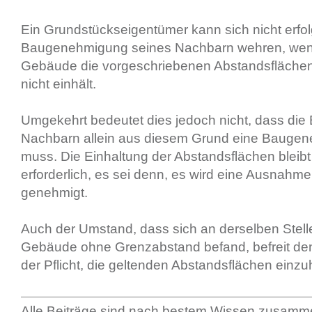
Ein Grundstückseigentümer kann sich nicht erfol
Baugenehmigung seines Nachbarn wehren, wen
Gebäude die vorgeschriebenen Abstandsflächen 
nicht einhält.
Umgekehrt bedeutet dies jedoch nicht, dass di
Nachbarn allein aus diesem Grund eine Baugen
muss. Die Einhaltung der Abstandsflächen bleibt
erforderlich, es sei denn, es wird eine Ausnahm
genehmigt.
Auch der Umstand, dass sich an derselben Stelle
Gebäude ohne Grenzabstand befand, befreit den
der Pflicht, die geltenden Abstandsflächen einzu
Alle Beiträge sind nach bestem Wissen zusamme