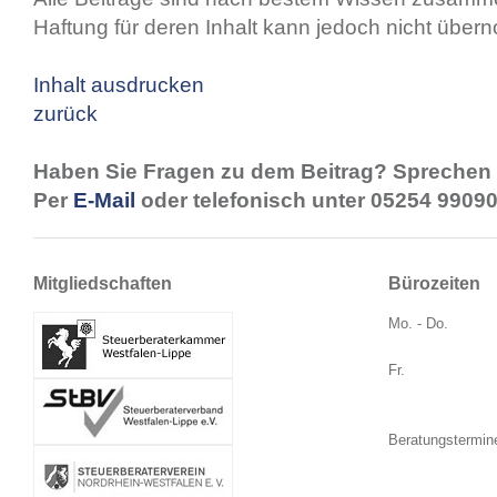
Haftung für deren Inhalt kann jedoch nicht übe
Inhalt ausdrucken
zurück
Haben Sie Fragen zu dem Beitrag? Sprechen 
Per
E-Mail
oder telefonisch unter 05254 99090
Mitgliedschaften
Bürozeiten
Mo. - Do.
Fr.
Beratungstermin