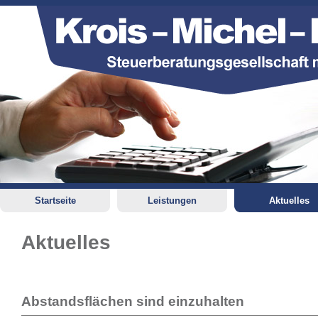
Startseite
Leistungen
Aktuelles
Aktuelles
Abstandsflächen sind einzuhalten