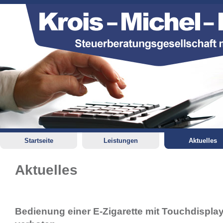
Startseite
Leistungen
Aktuelles
Aktuelles
Bedienung einer E-Zigarette mit Touchdispla