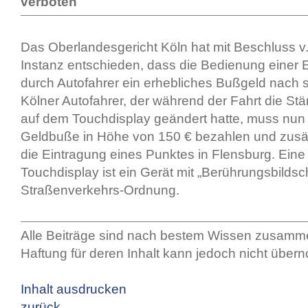
verboten
Das Oberlandesgericht Köln hat mit Beschluss v. 
Instanz entschieden, dass die Bedienung einer 
durch Autofahrer ein erhebliches Bußgeld nach s
Kölner Autofahrer, der während der Fahrt die Stä
auf dem Touchdisplay geändert hatte, muss nun 
Geldbuße in Höhe von 150 € bezahlen und zusät
die Eintragung eines Punktes in Flensburg. Eine 
Touchdisplay ist ein Gerät mit „Berührungsbildsc
Straßenverkehrs-Ordnung.
Alle Beiträge sind nach bestem Wissen zusamme
Haftung für deren Inhalt kann jedoch nicht übe
Inhalt ausdrucken
zurück