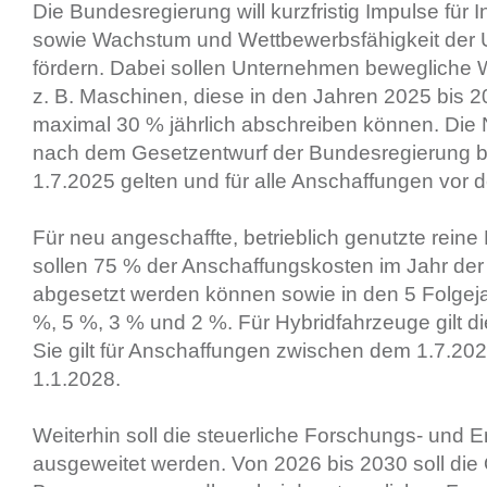
Die Bundesregierung will kurzfristig Impulse für 
sowie Wachstum und Wettbewerbsfähigkeit der
fördern. Dabei sollen Unternehmen bewegliche Wi
z. B. Maschinen, diese in den Jahren 2025 bis 20
maximal 30 % jährlich abschreiben können. Die 
nach dem Gesetzentwurf der Bundesregierung b
1.7.2025 gelten und für alle Anschaffungen vor 
Für neu angeschaffte, betrieblich genutzte reine
sollen 75 % der Anschaffungskosten im Jahr de
abgesetzt werden können sowie in den 5 Folgeja
%, 5 %, 3 % und 2 %. Für Hybridfahrzeuge gilt d
Sie gilt für Anschaffungen zwischen dem 1.7.20
1.1.2028.
Weiterhin soll die steuerliche Forschungs- und 
ausgeweitet werden. Von 2026 bis 2030 soll die