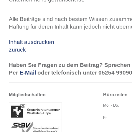
Alle Beiträge sind nach bestem Wissen zusamme
Haftung für deren Inhalt kann jedoch nicht übe
Inhalt ausdrucken
zurück
Haben Sie Fragen zu dem Beitrag? Sprechen 
Per
E-Mail
oder telefonisch unter 05254 99090
Mitgliedschaften
Bürozeiten
Mo. - Do.
Fr.