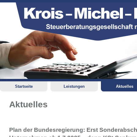
Startseite
Leistungen
Aktuelles
Aktuelles
Plan der Bundesregierung: Erst Sonderabsch