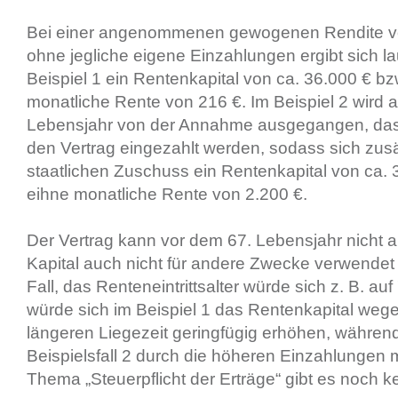
Bei einer angenommenen gewogenen Rendite vo
ohne jegliche eigene Einzahlungen ergibt sich 
Beispiel 1 ein Rentenkapital von ca. 36.000 € bz
monatliche Rente von 216 €. Im Beispiel 2 wird 
Lebensjahr von der Annahme ausgegangen, dass
den Vertrag eingezahlt werden, sodass sich zus
staatlichen Zuschuss ein Rentenkapital von ca. 
eihne monatliche Rente von 2.200 €.
Der Vertrag kann vor dem 67. Lebensjahr nicht a
Kapital auch nicht für andere Zwecke verwendet
Fall, das Renteneintrittsalter würde sich z. B. au
würde sich im Beispiel 1 das Rentenkapital weg
längeren Liegezeit geringfügig erhöhen, während
Beispielsfall 2 durch die höheren Einzahlungen
Thema „Steuerpflicht der Erträge“ gibt es noch 