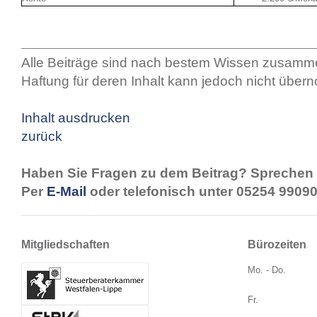
Alle Beiträge sind nach bestem Wissen zusamme
Haftung für deren Inhalt kann jedoch nicht übe
Inhalt ausdrucken
zurück
Haben Sie Fragen zu dem Beitrag? Sprechen 
Per
E-Mail
oder telefonisch unter 05254 99090
Mitgliedschaften
Bürozeiten
Mo. - Do.
Fr.