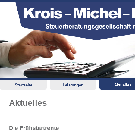
Startseite
Leistungen
Aktuelles
Aktuelles
Die Frühstartrente