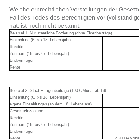
Welche erbrechtlichen Vorstellungen der Gesetzg
Fall des Todes des Berechtigten vor (vollständ
hat, ist noch nicht bekannt.
Beispiel 1: Nur staatliche Förderung (ohne Eigenbeiträge)
Einzahlung (6. bis 18. Lebensjahr)
Rendite
Zeitraum (18. bis 67. Lebensjahr)
Endvermögen
Rente
Beispiel 2: Staat + Eigenbeiträge (100 €/Monat ab 18)
Einzahlung (6. bis 18. Lebensjahr)
eigene Einzahlungen (ab dem 18. Lebensjahr)
Gesamteinzahlung
Rendite
Zeitraum (18. bis 67. Lebensjahr)
Endvermögen
Rente
2.200 €/Mona