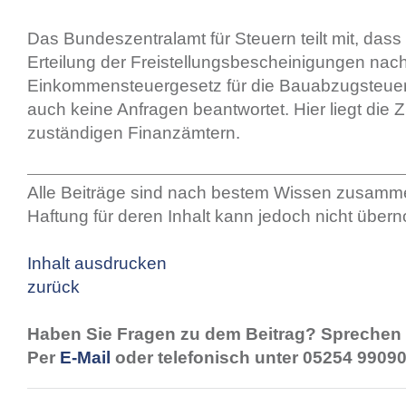
Das Bundeszentralamt für Steuern teilt mit, dass e
Erteilung der Freistellungsbescheinigungen na
Einkommensteuergesetz für die Bauabzugsteuer 
auch keine Anfragen beantwortet. Hier liegt die 
zuständigen Finanzämtern.
Alle Beiträge sind nach bestem Wissen zusamme
Haftung für deren Inhalt kann jedoch nicht übe
Inhalt ausdrucken
zurück
Haben Sie Fragen zu dem Beitrag? Sprechen 
Per
E-Mail
oder telefonisch unter 05254 99090