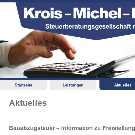
Startseite
Leistungen
Aktuelles
Aktuelles
Bauabzugsteuer – Information zu Freistellu