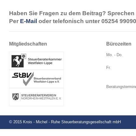
Haben Sie Fragen zu dem Beitrag? Sprechen 
Per
E-Mail
oder telefonisch unter 05254 99090
Mitgliedschaften
Bürozeiten
Mo. - Do.
Fr.
Beratungstermin
© 2015 Krois - Michel - Ruhe Steuerberatungsgesellschaft mbH