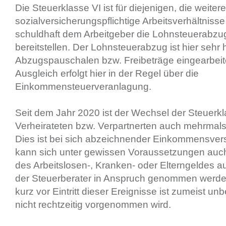
Die Steuerklasse VI ist für diejenigen, die weitere
sozialversicherungspflichtige Arbeitsverhältniss
schuldhaft dem Arbeitgeber die Lohnsteuerabzu
bereitstellen. Der Lohnsteuerabzug ist hier sehr
Abzugspauschalen bzw. Freibeträge eingearbeite
Ausgleich erfolgt hier in der Regel über die
Einkommensteuerveranlagung.
Seit dem Jahr 2020 ist der Wechsel der Steuerkl
Verheirateten bzw. Verpartnerten auch mehrmals
Dies ist bei sich abzeichnender Einkommensvers
kann sich unter gewissen Voraussetzungen auch 
des Arbeitslosen-, Kranken- oder Elterngeldes au
der Steuerberater in Anspruch genommen werde
kurz vor Eintritt dieser Ereignisse ist zumeist un
nicht rechtzeitig vorgenommen wird.