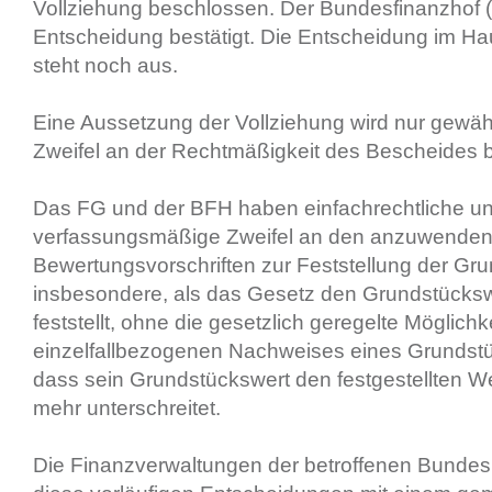
Vollziehung beschlossen. Der Bundesfinanzhof 
Entscheidung bestätigt. Die Entscheidung im H
steht noch aus.
Eine Aussetzung der Vollziehung wird nur gewäh
Zweifel an der Rechtmäßigkeit des Bescheides 
Das FG und der BFH haben einfachrechtliche u
verfassungsmäßige Zweifel an den anzuwende
Bewertungsvorschriften zur Feststellung der Gr
insbesondere, als das Gesetz den Grundstückswe
feststellt, ohne die gesetzlich geregelte Möglichk
einzelfallbezogenen Nachweises eines Grundst
dass sein Grundstückswert den festgestellten W
mehr unterschreitet.
Die Finanzverwaltungen der betroffenen Bundes