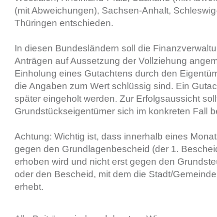
(mit Abweichungen), Sachsen-Anhalt, Schleswig
Thüringen entschieden.
In diesen Bundesländern soll die Finanzverwalt
Anträgen auf Aussetzung der Vollziehung angem
Einholung eines Gutachtens durch den Eigentüm
die Angaben zum Wert schlüssig sind. Ein Gutac
später eingeholt werden. Zur Erfolgsaussicht soll
Grundstückseigentümer sich im konkreten Fall b
Achtung: Wichtig ist, dass innerhalb eines Mona
gegen den Grundlagenbescheid (der 1. Bescheid
erhoben wird und nicht erst gegen den Grunds
oder den Bescheid, mit dem die Stadt/Gemeinde
erhebt.