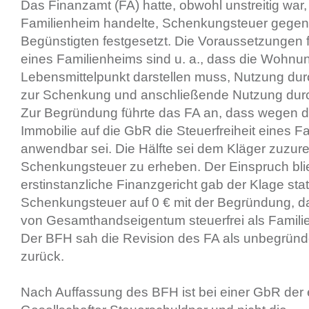
Das Finanzamt (FA) hatte, obwohl unstreitig war,
Familienheim handelte, Schenkungsteuer gegen 
Begünstigten festgesetzt. Die Voraussetzungen 
eines Familienheims sind u. a., dass die Wohnu
Lebensmittelpunkt darstellen muss, Nutzung du
zur Schenkung und anschließende Nutzung dur
Zur Begründung führte das FA an, dass wegen d
Immobilie auf die GbR die Steuerfreiheit eines F
anwendbar sei. Die Hälfte sei dem Kläger zuzu
Schenkungsteuer zu erheben. Der Einspruch blie
erstinstanzliche Finanzgericht gab der Klage stat
Schenkungsteuer auf 0 € mit der Begründung, d
von Gesamthandseigentum steuerfrei als Familie
Der BFH sah die Revision des FA als unbegründe
zurück.
Nach Auffassung des BFH ist bei einer GbR der 