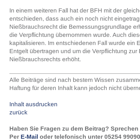
In einem weiteren Fall hat der BFH mit der glei
entschieden, dass auch ein noch nicht eingetra
Nießbrauchsrecht die Bemessungsgrundlage erh
die Verpflichtung übernommen wurde. Auch diese
kapitalisieren. Im entschiedenen Fall wurde ein
Entgelt übertragen und um die Verpflichtung zu
Nießbrauchsrechts erhöht.
Alle Beiträge sind nach bestem Wissen zusamme
Haftung für deren Inhalt kann jedoch nicht übe
Inhalt ausdrucken
zurück
Haben Sie Fragen zu dem Beitrag? Sprechen 
Per
E-Mail
oder telefonisch unter 05254 99090