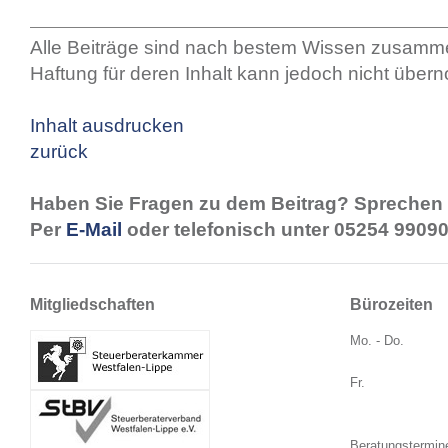
Alle Beiträge sind nach bestem Wissen zusamme
Haftung für deren Inhalt kann jedoch nicht übe
Inhalt ausdrucken
zurück
Haben Sie Fragen zu dem Beitrag? Sprechen 
Per
E-Mail
oder telefonisch unter 05254 99090
Mitgliedschaften
Bürozeiten
Mo. - Do.
Fr.
Beratungstermin