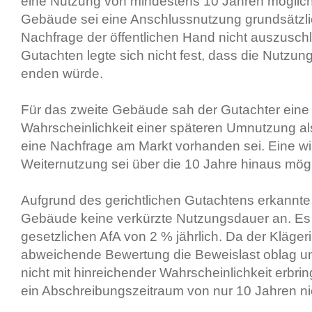
eine Nutzung von mindestens 10 Jahren möglich 
Gebäude sei eine Anschlussnutzung grundsätzlic
Nachfrage der öffentlichen Hand nicht auszuschl
Gutachten legte sich nicht fest, dass die Nutzu
enden würde.
Für das zweite Gebäude sah der Gutachter eine
Wahrscheinlichkeit einer späteren Umnutzung als
eine Nachfrage am Markt vorhanden sei. Eine wir
Weiternutzung sei über die 10 Jahre hinaus mögl
Aufgrund des gerichtlichen Gutachtens erkannte
Gebäude keine verkürzte Nutzungsdauer an. Es b
gesetzlichen AfA von 2 % jährlich. Da der Klägeri
abweichende Bewertung die Beweislast oblag u
nicht mit hinreichender Wahrscheinlichkeit erbri
ein Abschreibungszeitraum von nur 10 Jahren ni