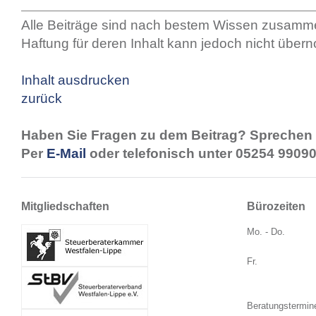
Alle Beiträge sind nach bestem Wissen zusamme
Haftung für deren Inhalt kann jedoch nicht übe
Inhalt ausdrucken
zurück
Haben Sie Fragen zu dem Beitrag? Sprechen 
Per
E-Mail
oder telefonisch unter 05254 99090
Mitgliedschaften
Bürozeiten
Mo. - Do.
Fr.
Beratungstermin