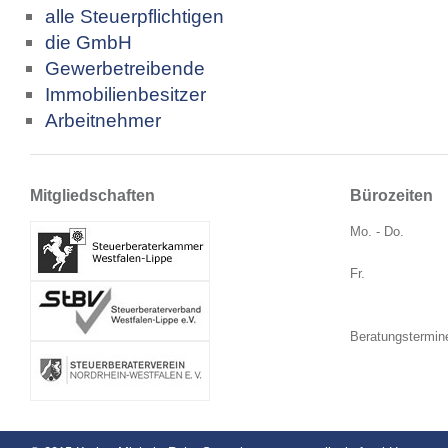
alle Steuerpflichtigen
die GmbH
Gewerbetreibende
Immobilienbesitzer
Arbeitnehmer
Mitgliedschaften
Bürozeiten
Mo. - Do.
Fr.
Beratungstermin