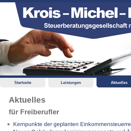
Startseite
Leistungen
Aktuelles
Aktuelles
für Freiberufler
Kernpunkte der geplanten Einkommensteuerre