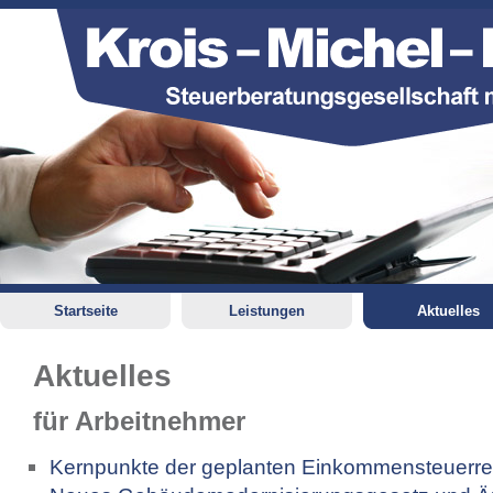
Startseite
Leistungen
Aktuelles
Aktuelles
für Arbeitnehmer
Kernpunkte der geplanten Einkommensteuerre