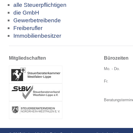
alle Steuerpflichtigen
die GmbH
Gewerbetreibende
Freiberufler
Immobilienbesitzer
Mitgliedschaften
Bürozeiten
Mo. - Do.
Fr.
Beratungstermin