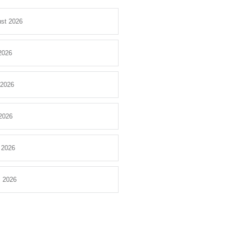
st 2026
 2026
 2026
2026
l 2026
 2026