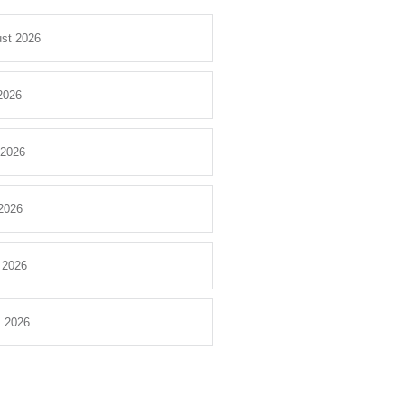
st 2026
 2026
 2026
2026
l 2026
 2026