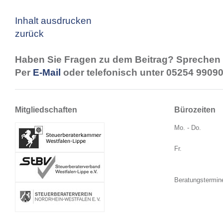
Inhalt ausdrucken
zurück
Haben Sie Fragen zu dem Beitrag? Sprechen 
Per
E-Mail
oder telefonisch unter 05254 99090
Mitgliedschaften
Bürozeiten
Mo. - Do.
Fr.
Beratungstermin