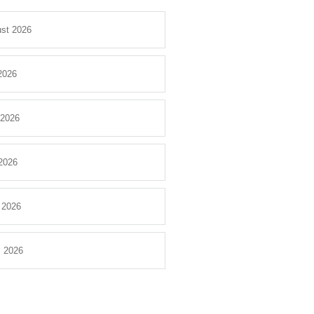
st 2026
 2026
 2026
2026
l 2026
 2026