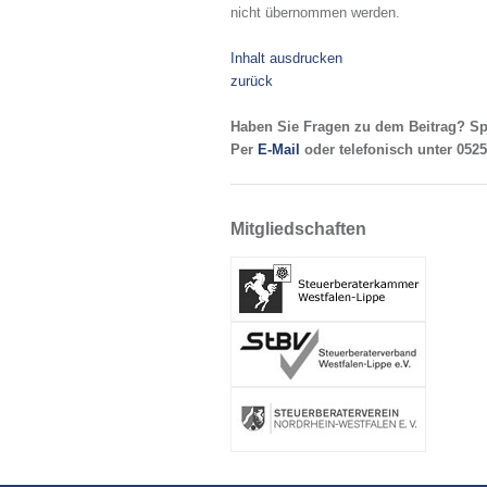
nicht übernommen werden.
Inhalt ausdrucken
zurück
Haben Sie Fragen zu dem Beitrag? Sp
Per
E-Mail
oder telefonisch unter 0525
Mitgliedschaften