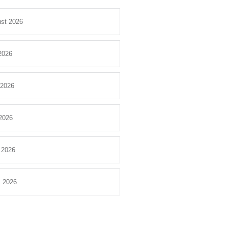
st 2026
 2026
 2026
2026
l 2026
 2026