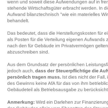
wenn und soweit diese Aufwendungen auf in f
stehende Wirtschaftsgüter erbracht werden. In di
Aufwand bilanztechnisch "wie ein materielles Wir
behandelt.
Das bedeutet, dass die Herstellungskosten für 
als Posten für die Verteilung eigenen Aufwands z
nach den für Gebäude im Privatvermögen gelte
abzuschreiben sind.
Aus dem Grundsatz der persönlichen Leistungsfäh
jedoch auch,
dass der Steuerpflichtige die A
persönlich tragen muss.
Ist dies nicht der Fall, 
des Gewinns keine AfA für das von ihm betriebli
Gebäudeteil als Betriebsausgabe zu berücksicht
Anmerkung:
Wird ein Darlehen zur Finanzierun