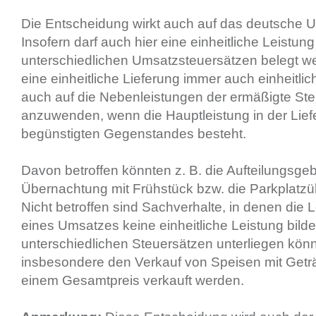
Die Entscheidung wirkt auch auf das deutsche U
Insofern darf auch hier eine einheitliche Leistung
unterschiedlichen Umsatzsteuersätzen belegt w
eine einheitliche Lieferung immer auch einheitlich
auch auf die Nebenleistungen der ermäßigte Ste
anzuwenden, wenn die Hauptleistung in der Lief
begünstigten Gegenstandes besteht.
Davon betroffen könnten z. B. die Aufteilungsgeb
Übernachtung mit Frühstück bzw. die Parkplatzü
Nicht betroffen sind Sachverhalte, in denen die 
eines Umsatzes keine einheitliche Leistung bild
unterschiedlichen Steuersätzen unterliegen könne
insbesondere den Verkauf von Speisen mit Getr
einem Gesamtpreis verkauft werden.