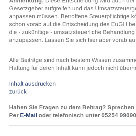
Anmerkung:
Diese Entscheidung wird auch der 
Gesetzgeber aufgreifen und das Umsatzsteuerg
anpassen müssen. Betroffene Steuerpflichtige k
schon vorab auf die Entscheidung des EuGH be
die - zukünftige - umsatzsteuerliche Behandlun
anzupassen. Lassen Sie sich hier aber vorab auf
Alle Beiträge sind nach bestem Wissen zusamme
Haftung für deren Inhalt kann jedoch nicht übe
Inhalt ausdrucken
zurück
Haben Sie Fragen zu dem Beitrag? Sprechen 
Per
E-Mail
oder telefonisch unter 05254 99090