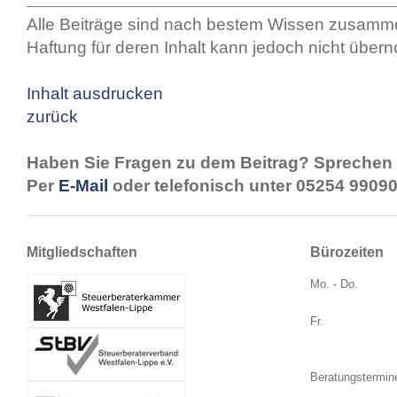
Alle Beiträge sind nach bestem Wissen zusamme
Haftung für deren Inhalt kann jedoch nicht übe
Inhalt ausdrucken
zurück
Haben Sie Fragen zu dem Beitrag? Sprechen 
Per
E-Mail
oder telefonisch unter 05254 99090
Mitgliedschaften
Bürozeiten
Mo. - Do.
Fr.
Beratungstermin