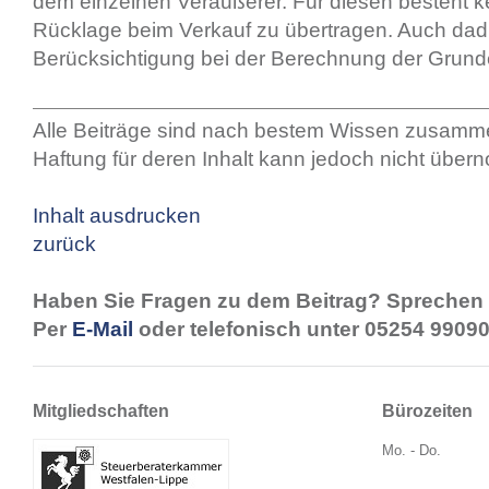
dem einzelnen Veräußerer. Für diesen besteht ke
Rücklage beim Verkauf zu übertragen. Auch dadur
Berücksichtigung bei der Berechnung der Grund
Alle Beiträge sind nach bestem Wissen zusamme
Haftung für deren Inhalt kann jedoch nicht übe
Inhalt ausdrucken
zurück
Haben Sie Fragen zu dem Beitrag? Sprechen 
Per
E-Mail
oder telefonisch unter 05254 99090
Mitgliedschaften
Bürozeiten
Mo. - Do.